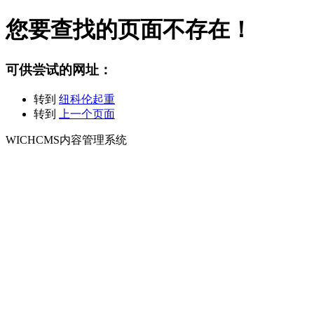
您要查找的页面不存在！
可供尝试的网址：
转到
纽科伦起重
转到
上一个页面
WICHCMS内容管理系统